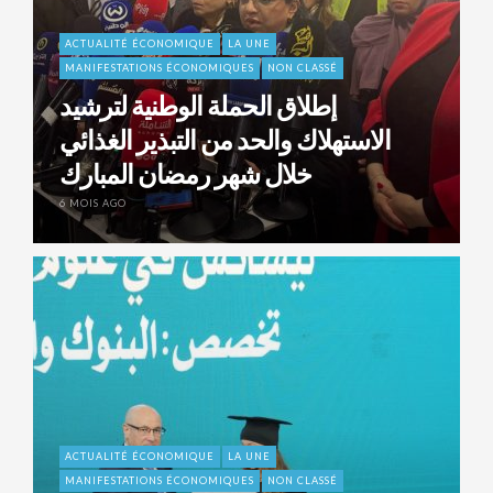
ACTUALITÉ ÉCONOMIQUE
LA UNE
MANIFESTATIONS ÉCONOMIQUES
NON CLASSÉ
إطلاق الحملة الوطنية لترشيد
الاستهلاك والحد من التبذير الغذائي
خلال شهر رمضان المبارك
6 MOIS AGO
ACTUALITÉ ÉCONOMIQUE
LA UNE
MANIFESTATIONS ÉCONOMIQUES
NON CLASSÉ