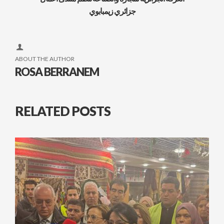
جزائري زيمبابوي
ABOUT THE AUTHOR
ROSA BERRANEM
RELATED POSTS