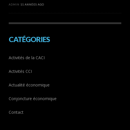
ADMIN
11 ANNÉES AGO
CATÉGORIES
Activités de la CACI
Activités CCI
Actualité économique
Conjoncture économique
Contact