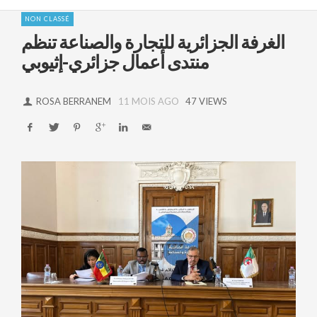
NON CLASSÉ
الغرفة الجزائرية للتجارة والصناعة تنظم
منتدى أعمال جزائري-إثيوبي
ROSA BERRANEM
11 MOIS AGO
47 VIEWS