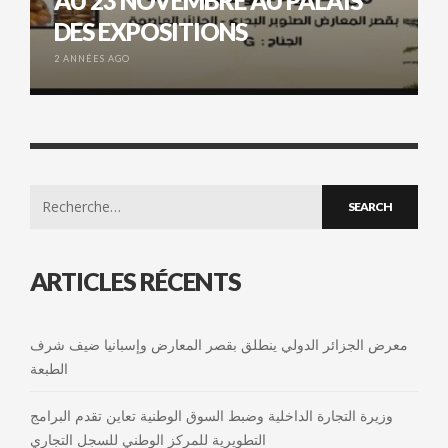
AU 23 NOVEMBRE AU PALAIS
DES EXPOSITIONS
2 ANNÉES AGO
Search
for:
ARTICLES RÉCENTS
معرض الجزائر الدولي ينطلق بقصر المعارض وإسبانيا ضيف شرف
الطبعة
وزيرة التجارة الداخلية وضبط السوق الوطنية تعاين تقدم البرامج
التطويرية للمركز الوطني للسجل التجاري