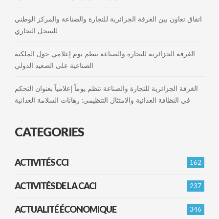
اتفاق تعاون بين الغرفة الجزائرية للتجارة والصناعة والمركز الوطني
للسجل التجاري
الغرفة الجزائرية للتجارة والصناعة تنظم يوم إعلامي حول الملكية
الصناعية على الصعيد الدولي
الغرفة الجزائرية للتجارة والصناعة تنظم يوماً إعلامياً بعنوان التحكم
في النظافة الغذائية والامتثال التنظيمي: رهانات السلامة الغذائية
CATEGORIES
ACTIVITÉS CCI
162
ACTIVITÉS DE LA CACI
237
ACTUALITÉ ÉCONOMIQUE
346