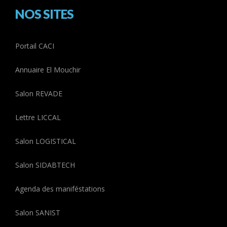
NOS SITES
Portail CACI
Annuaire El Mouchir
Salon REVADE
Lettre LICCAL
Salon LOGISTICAL
Salon SIDABTECH
Agenda des maniféstations
Salon SANIST