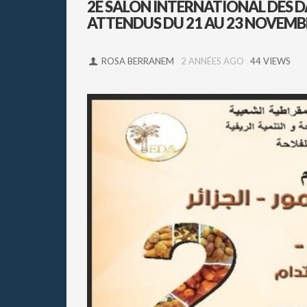
2E SALON INTERNATIONAL DES D
ATTENDUS DU 21 AU 23 NOVEMBR
ROSA BERRANEM
2 ANNÉES AGO
44 VIEWS