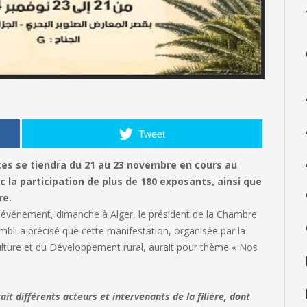
Tweet
ttes se tiendra du 21 au 23 novembre en cours au
c la participation de plus de 180 exposants, ainsi que
re.
 événement, dimanche à Alger, le président de la Chambre
bli a précisé que cette manifestation, organisée par la
ulture et du Développement rural, aurait pour thème « Nos
t différents acteurs et intervenants de la filière, dont