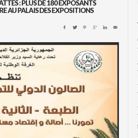
ATTES : PLUS DE 180 EXPOSANTS
E AU PALAIS DES EXPOSITIONS