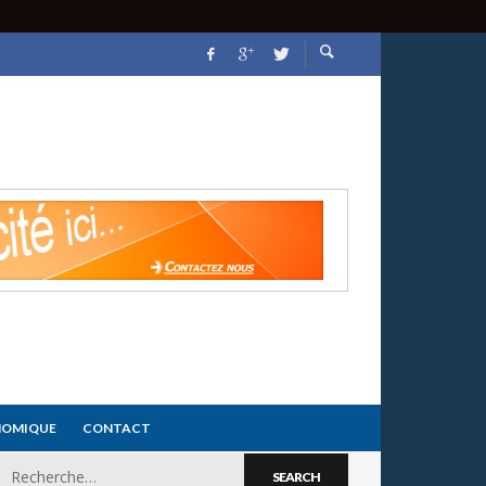
NOMIQUE
CONTACT
Search