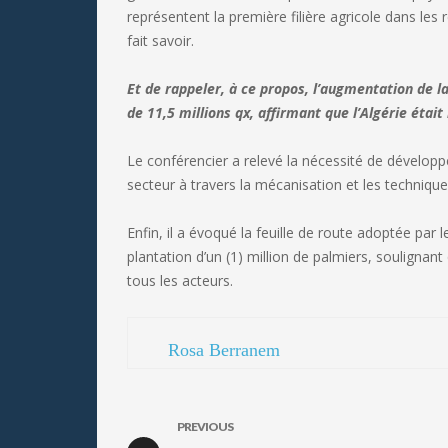
représentent la première filière agricole dans les 
fait savoir.
Et de rappeler, à ce propos, l’augmentation de l
de 11,5 millions qx, affirmant que l’Algérie étai
Le conférencier a relevé la nécessité de développ
secteur à travers la mécanisation et les techniqu
Enfin, il a évoqué la feuille de route adoptée par 
plantation d’un (1) million de palmiers, soulignant 
tous les acteurs.
Rosa Berranem
PREVIOUS