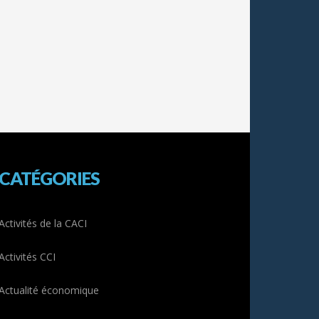
CATÉGORIES
Activités de la CACI
Activités CCI
Actualité économique