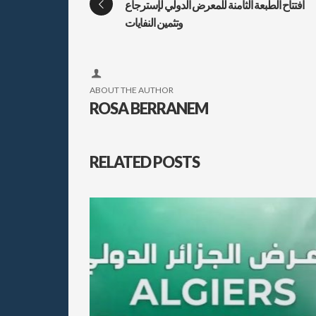
افتتاح الطبعة الثامنة للمعرض الدولي لإسترجاع
وتثمين النفايات
ABOUT THE AUTHOR
ROSA BERRANEM
RELATED POSTS