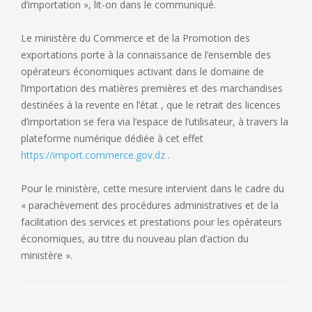
d’importation », lit-on dans le communiqué.
Le ministère du Commerce et de la Promotion des
exportations porte à la connaissance de l’ensemble des
opérateurs économiques activant dans le domaine de
l’importation des matières premières et des marchandises
destinées à la revente en l’état , que le retrait des licences
d’importation se fera via l’espace de l’utilisateur, à travers la
plateforme numérique dédiée à cet effet
https://import.commerce.gov.dz
.
Pour le ministère, cette mesure intervient dans le cadre du
« parachèvement des procédures administratives et de la
facilitation des services et prestations pour les opérateurs
économiques, au titre du nouveau plan d’action du
ministère ».