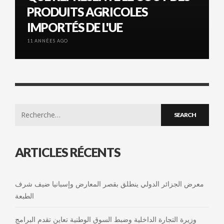
PRODUITS AGRICOLES
IMPORTÉS DE L'UE
11 ANNÉES AGO
Search
for:
ARTICLES RÉCENTS
معرض الجزائر الدولي ينطلق بقصر المعارض وإسبانيا ضيف شرف
الطبعة
وزيرة التجارة الداخلية وضبط السوق الوطنية تعاين تقدم البرامج