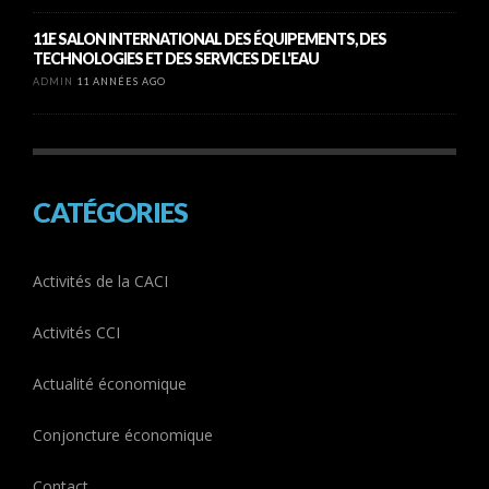
11E SALON INTERNATIONAL DES ÉQUIPEMENTS, DES
TECHNOLOGIES ET DES SERVICES DE L'EAU
ADMIN
11 ANNÉES AGO
CATÉGORIES
Activités de la CACI
Activités CCI
Actualité économique
Conjoncture économique
Contact