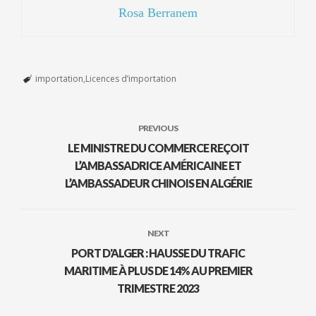
Rosa Berranem
importation
Licences d’importation
PREVIOUS
LE MINISTRE DU COMMERCE REÇOIT
L’AMBASSADRICE AMÉRICAINE ET
L’AMBASSADEUR CHINOIS EN ALGÉRIE
NEXT
PORT D'ALGER : HAUSSE DU TRAFIC
MARITIME À PLUS DE 14% AU PREMIER
TRIMESTRE 2023