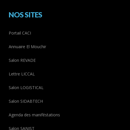
NOS SITES
Portail CACI
Annuaire El Mouchir
Salon REVADE
Lettre LICCAL
Salon LOGISTICAL
Salon SIDABTECH
Agenda des maniféstations
Salon SANIST