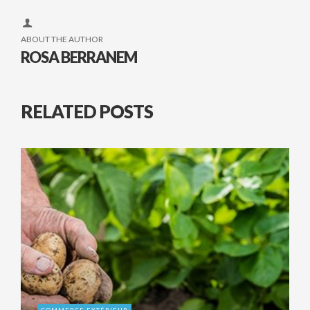
ABOUT THE AUTHOR
ROSA BERRANEM
RELATED POSTS