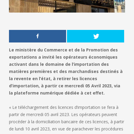
Le ministère du Commerce et de la Promotion des
exportations a invité les opérateurs économiques
activant dans le domaine de l’importation des
matières premières et des marchandises destinés à
la revente en l’état, à retirer les licences
d’importation, à partir ce mercredi 05 Avril 2023, via
la plateforme numérique dédiée à cet effet.
« Le téléchargement des licences d’importation se fera à
partir de mercredi 05 avril 2023. Les opérateurs peuvent
procéder à la domiciliation bancaire de ces licences, à partir
de lundi 10 avril 2023, en vue de parachever les procédures