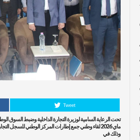
Tweet
ماي 2026 لقاء وطني جمع إطارات المركز الوطني للسجل الت
وذلك في