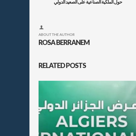
حول الملكية الصناعية على الصعيد الدولي
ABOUT THE AUTHOR
ROSA BERRANEM
RELATED POSTS