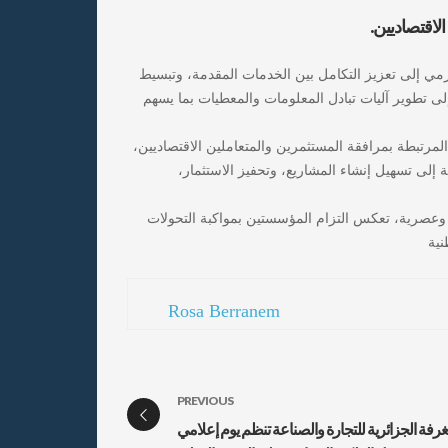
الاقتصاديين.
رمي إلى تعزيز التكامل بين الخدمات المقدمة، وتبسيط
لى تطوير آليات تبادل المعلومات والمعطيات بما يسهم
مرتبطة بمرافقة المستثمرين والمتعاملين الاقتصاديين،
لى تسهيل إنشاء المشاريع، وتحفيز الاستثمار،
نية
Rosa Berranem
PREVIOUS
غرفة الجزائرية للتجارة والصناعة تنظم يوم إعلامي