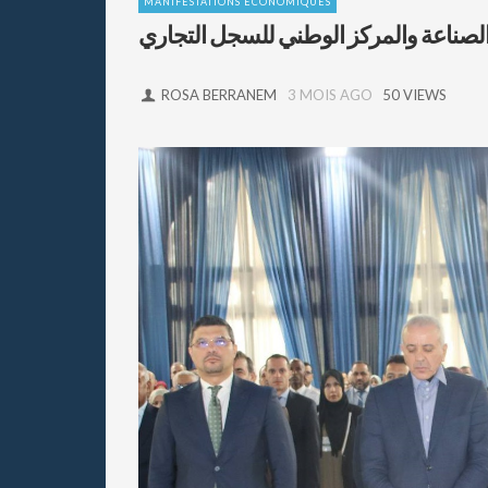
MANIFESTATIONS ÉCONOMIQUES
 والصناعة والمركز الوطني للسجل التجاري
ROSA BERRANEM
3 MOIS AGO
50 VIEWS