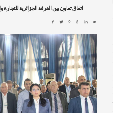
اتفاق تعاون بين الغرفة الجزائرية للتجارة