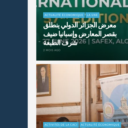
ACTUALITÉ ÉCONOMIQUE
LA UNE
معرض الجزائر الدولي ينطلق
بقصر المعارض وإسبانيا ضيف
شرف الطبعة
2 MOIS AGO
ACTIVITÉS DE LA CACI
ACTUALITÉ ÉCONOMIQUE