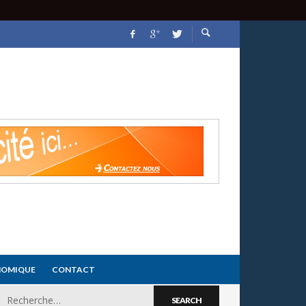
NOMIQUE
CONTACT
Search