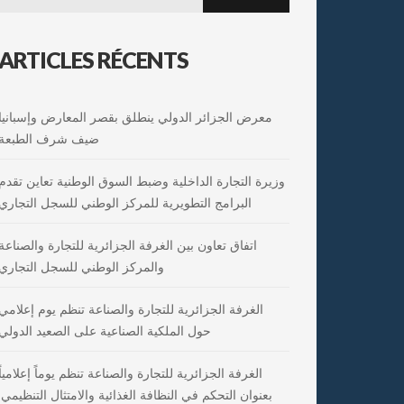
for:
ARTICLES RÉCENTS
معرض الجزائر الدولي ينطلق بقصر المعارض وإسبانيا
ضيف شرف الطبعة
وزيرة التجارة الداخلية وضبط السوق الوطنية تعاين تقدم
البرامج التطويرية للمركز الوطني للسجل التجاري
اتفاق تعاون بين الغرفة الجزائرية للتجارة والصناعة
والمركز الوطني للسجل التجاري
الغرفة الجزائرية للتجارة والصناعة تنظم يوم إعلامي
حول الملكية الصناعية على الصعيد الدولي
الغرفة الجزائرية للتجارة والصناعة تنظم يوماً إعلامياً
بعنوان التحكم في النظافة الغذائية والامتثال التنظيمي: