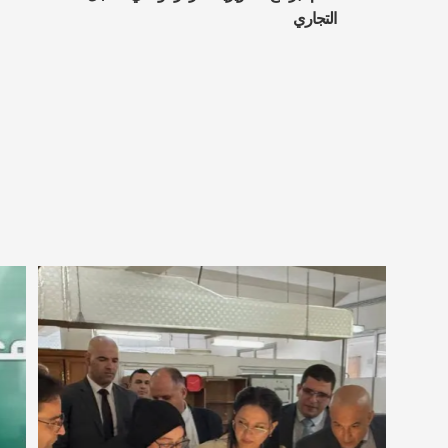
التجاري