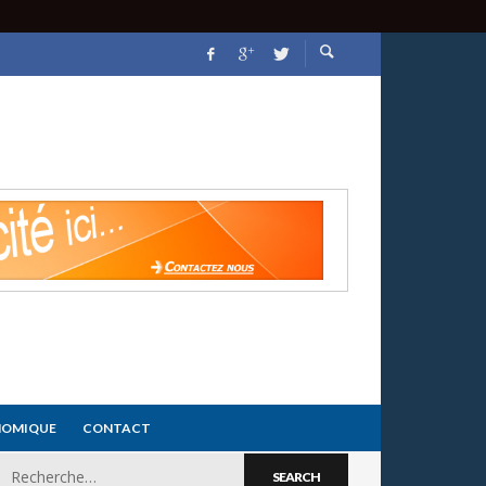
NOMIQUE
CONTACT
Search