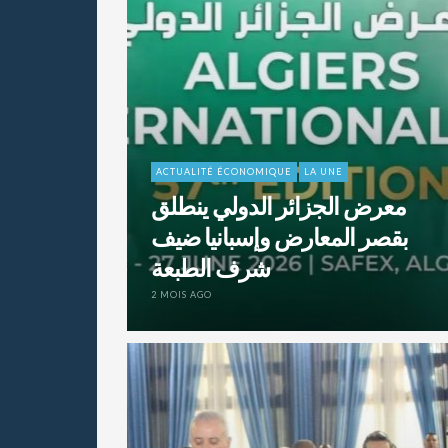
ACTUALITÉ ÉCONOMIQUE
LA UNE
معرض الجزائر الدولي ينطلق
بقصر المعارض وإسبانيا ضيف
شرف الطبعة
2 MOIS AGO