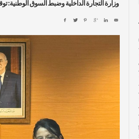
وزارة التجارة الداخلية وضبط السوق الوطنية: توق