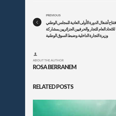
PREVIOUS
فتتاح أشغال الدورة الأولى العادية للمجلس الوطني
للاتحاد العام للتجار والحرفيين الجزائريين بمشاركة
وزيرة التجارة الداخلية وضبط السوق الوطنية
ABOUT THE AUTHOR
ROSA BERRANEM
RELATED POSTS