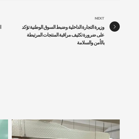
NEXT
وزيرة التجارة الداخلية وضبط السوق الوطنية تؤكد
ا
على ضرورة تكثيف مراقبة المنتجات المرتبطة
بالأمن والسلامة