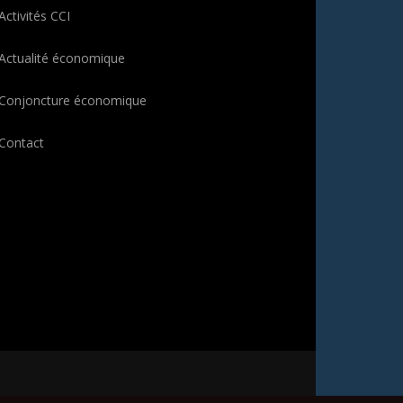
Activités CCI
Actualité économique
Conjoncture économique
Contact