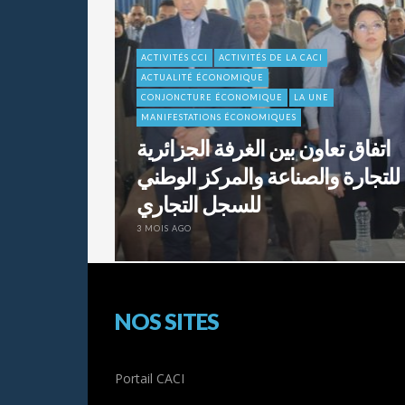
ACTIVITÉS CCI
ACTIVITÉS DE LA CACI
ACTUALITÉ ÉCONOMIQUE
CONJONCTURE ÉCONOMIQUE
LA UNE
MANIFESTATIONS ÉCONOMIQUES
اتفاق تعاون بين الغرفة الجزائرية
للتجارة والصناعة والمركز الوطني
للسجل التجاري
3 MOIS AGO
NOS SITES
Portail CACI