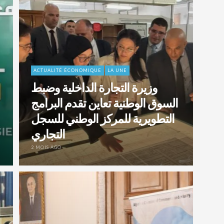
ACTUALITÉ ÉCONOMIQUE
LA UNE
وزيرة التجارة الداخلية وضبط
السوق الوطنية تعاين تقدم البرامج
التطويرية للمركز الوطني للسجل
التجاري
2 MOIS AGO