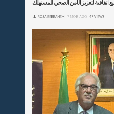
يع اتفاقية لتعزيز الأمن الصحي للمستهلك
ROSA BERRANEM
7 MOIS AGO
47 VIEWS