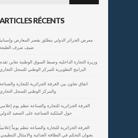
for:
ARTICLES RÉCENTS
معرض الجزائر الدولي ينطلق بقصر المعارض وإسبانيا
ضيف شرف الطبعة
وزيرة التجارة الداخلية وضبط السوق الوطنية تعاين تقدم
البرامج التطويرية للمركز الوطني للسجل التجاري
اتفاق تعاون بين الغرفة الجزائرية للتجارة والصناعة
والمركز الوطني للسجل التجاري
الغرفة الجزائرية للتجارة والصناعة تنظم يوم إعلامي
حول الملكية الصناعية على الصعيد الدولي
الغرفة الجزائرية للتجارة والصناعة تنظم يوماً إعلامياً
بعنوان التحكم في النظافة الغذائية والامتثال التنظيمي: