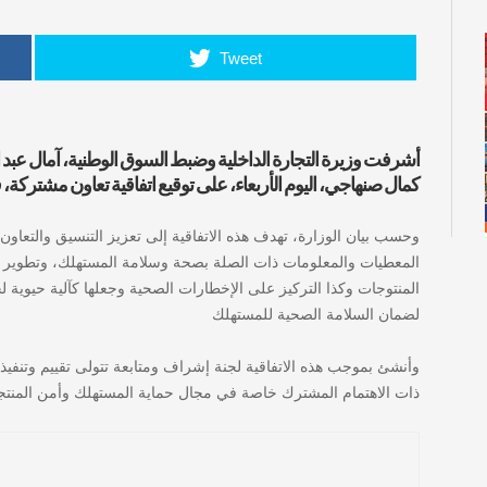
Tweet
كمال صنهاجي، اليوم الأربعاء، على توقيع اتفاقية تعاون مشتركة،
وحسب بيان الوزارة، تهدف هذه الاتفاقية إلى تعزيز التنسيق والتعا
المعطيات والمعلومات ذات الصلة بصحة وسلامة المستهلك، وتطوير ا
المنتوجات وكذا التركيز على الإخطارات الصحية وجعلها كآلية حيوية لجم
لضمان السلامة الصحية للمستهلك
وأنشئ بموجب هذه الاتفاقية لجنة إشراف ومتابعة تتولى تقييم وتنفيذ 
ذات الاهتمام المشترك خاصة في مجال حماية المستهلك وأمن المنتج