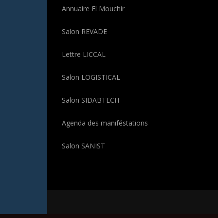
Annuaire El Mouchir
Salon REVADE
Lettre LICCAL
Salon LOGISTICAL
Salon SIDABTECH
Agenda des maniféstations
Salon SANIST