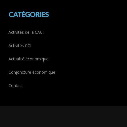
CATÉGORIES
Activités de la CACI
Activités CCI
Actualité économique
Conjoncture économique
Contact