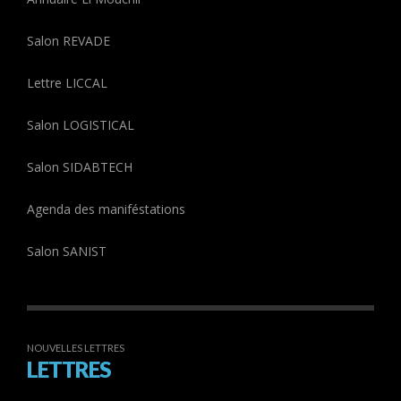
Salon REVADE
Lettre LICCAL
Salon LOGISTICAL
Salon SIDABTECH
Agenda des maniféstations
Salon SANIST
NOUVELLES LETTRES
LETTRES