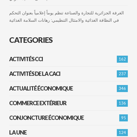
الغرفة الجزائرية للتجارة والصناعة تنظم يوماً إعلامياً بعنوان التحكم
في النظافة الغذائية والامتثال التنظيمي: رهانات السلامة الغذائية
CATEGORIES
ACTIVITÉS CCI
162
ACTIVITÉS DE LA CACI
237
ACTUALITÉ ÉCONOMIQUE
346
COMMERCE EXTÉRIEUR
136
CONJONCTURE ÉCONOMIQUE
95
LA UNE
124