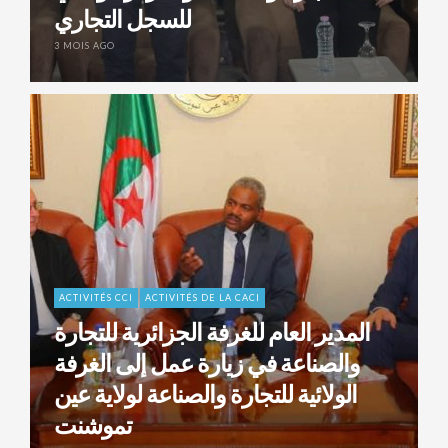
للسجل التجاري
3 MOIS AGO
ACTIVITÉS CCI
ACTIVITÉS DE LA CACI
المدير العام للغرفة الجزائرية للتجارة
والصناعة في زيارة عمل إلى الغرفة
الولائية للتجارة والصناعة لولاية عين
تموشنت