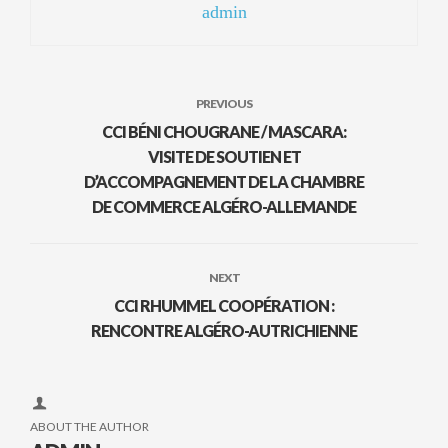
admin
PREVIOUS
CCI BÉNI CHOUGRANE / MASCARA:
VISITE DE SOUTIEN ET
D’ACCOMPAGNEMENT DE LA CHAMBRE
DE COMMERCE ALGÉRO-ALLEMANDE
NEXT
CCI RHUMMEL COOPÉRATION :
RENCONTRE ALGÉRO-AUTRICHIENNE
ABOUT THE AUTHOR