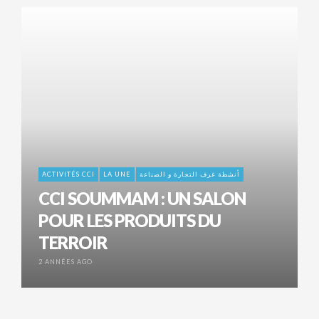
ACTIVITÉS CCI
LA UNE
أنشطة غرف التجارة و الصناعة
CCI SOUMMAM : UN SALON
POUR LES PRODUITS DU
TERROIR
2 ANNÉES AGO