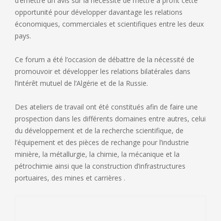
d’emettre un avis sur la nécessité de mettre à profit cette
opportunité pour développer davantage les relations
économiques, commerciales et scientifiques entre les deux
pays.
Ce
forum a été l’occasion de débattre de la nécessité de
promouvoir et développer les relations bilatérales dans
l’intérêt mutuel de l’Algérie et de la Russie.
Des ateliers de travail ont été constitués afin de faire une
prospection dans les différents domaines entre autres, celui
du développement et de la recherche scientifique, de
l’équipement et des pièces de rechange pour l’industrie
minière, la métallurgie, la chimie, la mécanique et la
pétrochimie ainsi que la construction d’infrastructures
portuaires, des mines et carrières .