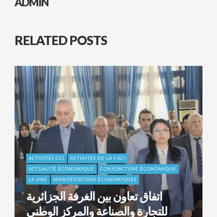
ADMIN
RELATED POSTS
ACTIVITÉS CCI
ACTIVITÉS DE LA CACI
ACTUALITÉ ÉCONOMIQUE
CONJONCTURE ÉCONOMIQUE
LA UNE
MANIFESTATIONS ÉCONOMIQUES
اتفاق تعاون بين الغرفة الجزائرية
للتجارة والصناعة والمركز الوطني