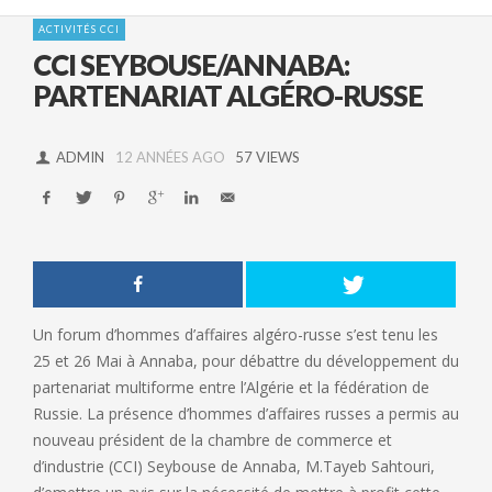
ACTIVITÉS CCI
CCI SEYBOUSE/ANNABA:
PARTENARIAT ALGÉRO-RUSSE
ADMIN
12 ANNÉES AGO
57 VIEWS
Un forum d’hommes d’affaires algéro-russe s’est tenu les
25 et 26 Mai à Annaba, pour débattre du développement du
partenariat multiforme entre l’Algérie et la fédération de
Russie.
La présence d’hommes d’affaires russes a permis au
nouveau président de la chambre de commerce et
d’industrie (CCI) Seybouse de Annaba, M.Tayeb Sahtouri,