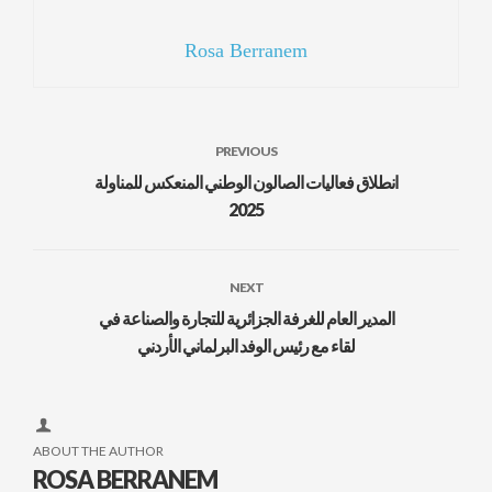
Rosa Berranem
PREVIOUS
انطلاق فعاليات الصالون الوطني المنعكس للمناولة
2025
NEXT
المدير العام للغرفة الجزائرية للتجارة والصناعة في
لقاء مع رئيس الوفد البرلماني الأردني
ABOUT THE AUTHOR
ROSA BERRANEM