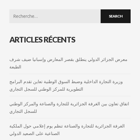
Search
for:
ARTICLES RÉCENTS
معرض الجزائر الدولي ينطلق بقصر المعارض وإسبانيا ضيف شرف
الطبعة
وزيرة التجارة الداخلية وضبط السوق الوطنية تعاين تقدم البرامج
التطويرية للمركز الوطني للسجل التجاري
اتفاق تعاون بين الغرفة الجزائرية للتجارة والصناعة والمركز الوطني
للسجل التجاري
الغرفة الجزائرية للتجارة والصناعة تنظم يوم إعلامي حول الملكية
الصناعية على الصعيد الدولي