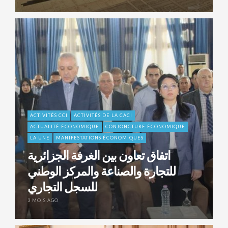
ACTIVITÉS CCI
ACTIVITÉS DE LA CACI
ACTUALITÉ ÉCONOMIQUE
CONJONCTURE ÉCONOMIQUE
LA UNE
MANIFESTATIONS ÉCONOMIQUES
اتفاق تعاون بين الغرفة الجزائرية
للتجارة والصناعة والمركز الوطني
للسجل التجاري
3 MOIS AGO