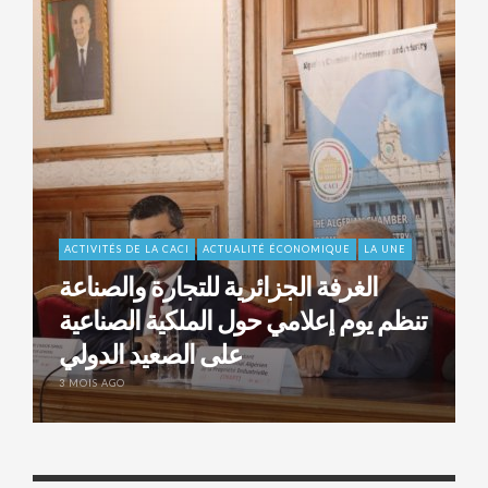
ACTIVITÉS DE LA CACI
ACTUALITÉ ÉCONOMIQUE
LA UNE
الغرفة الجزائرية للتجارة والصناعة
تنظم يوم إعلامي حول الملكية الصناعية
على الصعيد الدولي
3 MOIS AGO