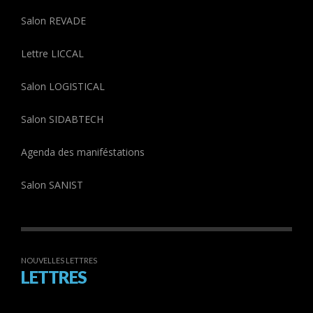
Salon REVADE
Lettre LICCAL
Salon LOGISTICAL
Salon SIDABTECH
Agenda des maniféstations
Salon SANIST
NOUVELLES LETTRES
LETTRES