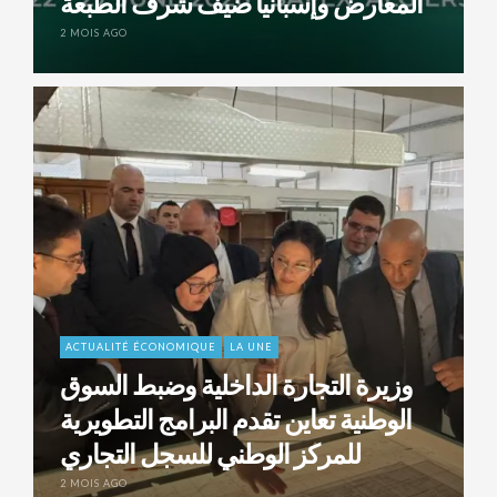
المعارض وإسبانيا ضيف شرف الطبعة
2 MOIS AGO
ACTUALITÉ ÉCONOMIQUE
LA UNE
وزيرة التجارة الداخلية وضبط السوق
الوطنية تعاين تقدم البرامج التطويرية
للمركز الوطني للسجل التجاري
2 MOIS AGO