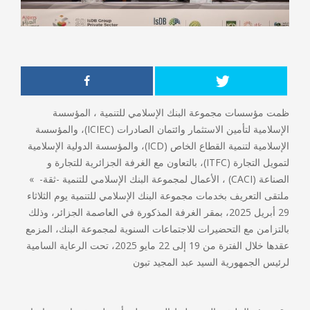
ظمت مؤسسات مجموعة البنك الإسلامي للتنمية ، المؤسسة
الإسلامية لتأمين الاستثمار وائتمان الصادرات (ICIEC)، والمؤسسة
الإسلامية لتنمية القطاع الخاص (ICD)، والمؤسسة الدولية الإسلامية
لتمويل التجارة (ITFC)، بالتعاون مع الغرفة الجزائرية للتجارة و
الصناعة (CACI) ، الأعمال لمجموعة البنك الإسلامي للتنمية -ثقة- »
ملتقى التعريف بخدمات مجموعة البنك الإسلامي للتنمية يوم الثلاثاء
29 أبريل 2025، بمقر الغرفة المذكورة في العاصمة الجزائر، وذلك
بالتزامن مع التحضيرات للاجتماعات السنوية لمجموعة البنك، المزمع
عقدها خلال الفترة من 19 إلى 22 مايو 2025، تحت الرعاية السامية
لرئيس الجمهورية السيد عبد المجيد تبون