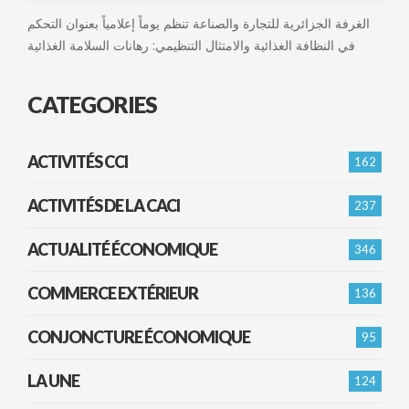
الغرفة الجزائرية للتجارة والصناعة تنظم يوماً إعلامياً بعنوان التحكم
في النظافة الغذائية والامتثال التنظيمي: رهانات السلامة الغذائية
CATEGORIES
ACTIVITÉS CCI
162
ACTIVITÉS DE LA CACI
237
ACTUALITÉ ÉCONOMIQUE
346
COMMERCE EXTÉRIEUR
136
CONJONCTURE ÉCONOMIQUE
95
LA UNE
124