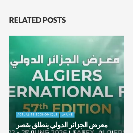
RELATED POSTS
ACTUALITÉ ÉCONOMIQUE
LA UNE
معرض الجزائر الدولي ينطلق بقصر