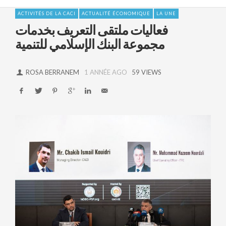
ACTIVITÉS DE LA CACI
ACTUALITÉ ÉCONOMIQUE
LA UNE
فعاليات ملتقى التعريف بخدمات
مجموعة البنك الإسلامي للتنمية
ROSA BERRANEM
1 ANNÉE AGO
59 VIEWS