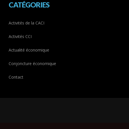
CATÉGORIES
Activités de la CACI
Activités CCI
Actualité économique
Conjoncture économique
Contact