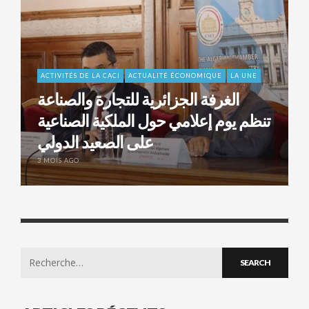
ACTIVITÉS DE LA CACI
ACTUALITÉ ÉCONOMIQUE
LA UNE
الغرفة الجزائرية للتجارة والصناعة
تنظم يوم إعلامي حول الملكية الصناعية
على الصعيد الدولي
3 MOIS AGO
Search
for: