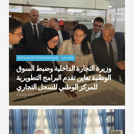
ACTUALITÉ ÉCONOMIQUE
LA UNE
وزيرة التجارة الداخلية وضبط السوق
الوطنية تعاين تقدم البرامج التطويرية
للمركز الوطني للسجل التجاري
2 MOIS AGO