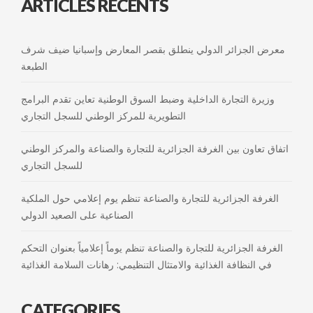
ARTICLES RÉCENTS
معرض الجزائر الدولي ينطلق بقصر المعارض وإسبانيا ضيف شرف
الطبعة
وزيرة التجارة الداخلية وضبط السوق الوطنية تعاين تقدم البرامج
التطويرية للمركز الوطني للسجل التجاري
اتفاق تعاون بين الغرفة الجزائرية للتجارة والصناعة والمركز الوطني
للسجل التجاري
الغرفة الجزائرية للتجارة والصناعة تنظم يوم إعلامي حول الملكية
الصناعية على الصعيد الدولي
الغرفة الجزائرية للتجارة والصناعة تنظم يوماً إعلامياً بعنوان التحكم
في النظافة الغذائية والامتثال التنظيمي: رهانات السلامة الغذائية
CATEGORIES