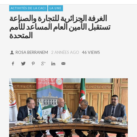
ACTIVITÉS DE LA CACI
LA UNE
الغرفة الجزائرية للتجارة والصناعة
تستقبل الأمين العام المساعد للأمم
المتحدة
ROSA BERRANEM
2 ANNÉES AGO
46 VIEWS