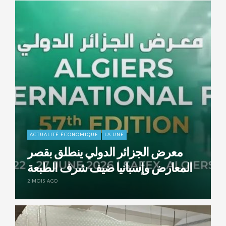
ACTUALITÉ ÉCONOMIQUE
LA UNE
معرض الجزائر الدولي ينطلق بقصر
المعارض وإسبانيا ضيف شرف الطبعة
2 MOIS AGO