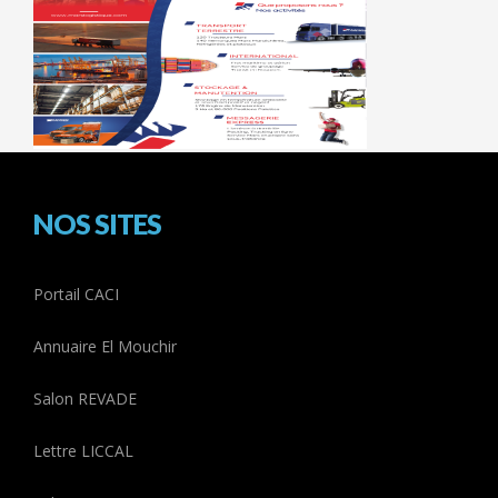
NOS SITES
Portail CACI
Annuaire El Mouchir
Salon REVADE
Lettre LICCAL